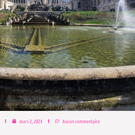
mars 2, 2024
Aucun commentaire