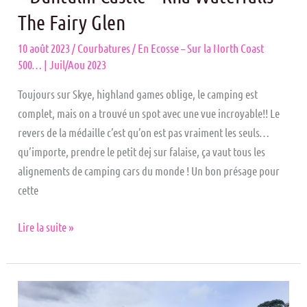
The Fairy Glen
10 août 2023
/
Courbatures
/
En Ecosse – Sur la North Coast
500… | Juil/Aou 2023
Toujours sur Skye, highland games oblige, le camping est
complet, mais on a trouvé un spot avec une vue incroyable!! Le
revers de la médaille c’est qu’on est pas vraiment les seuls…
qu’importe, prendre le petit dej sur falaise, ça vaut tous les
alignements de camping cars du monde ! Un bon présage pour
cette
Lire la suite »
SKYE