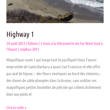
Highway 1
24 août 2013
/
Admin
/
2 mois à la Découverte du Far West tout à
l'Ouest | Jul/Aou 2013
Magnifique route 1 qui longe tout le pacifique! Nous l’avons
empruntée de Santa Barbara a quasi San Francisco et elle offre
pas mal de bijoux :– des fleurs exotiques au bord des chemins;–
des dunes de sable plongées dans la brume, sans oublier ses
magnifiques petites boulettes de pétrole qui collent drôlement
bien aux pieds et
Lire la suite »