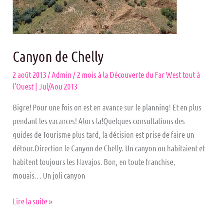
Canyon de Chelly
2 août 2013
/
Admin
/
2 mois à la Découverte du Far West tout à
l'Ouest | Jul/Aou 2013
Bigre! Pour une fois on est en avance sur le planning! Et en plus
pendant les vacances! Alors la!Quelques consultations des
guides de Tourisme plus tard, la décision est prise de faire un
détour.Direction le Canyon de Chelly. Un canyon ou habitaient et
habitent toujours les Navajos. Bon, en toute franchise,
mouais… Un joli canyon
Lire la suite »