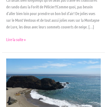
de rando dans la Forêt de Pélicier!!Comme quoi, pas besoin
d’aller bien loin pour prendre un bon bol d’air! De jolies vues
sur le Mont Ventoux et de tout aussi jolies vues sur la Montagne
de Lure, les deux avec leurs sommets couverts de neige. […]
Lire la suite »
Highway
1